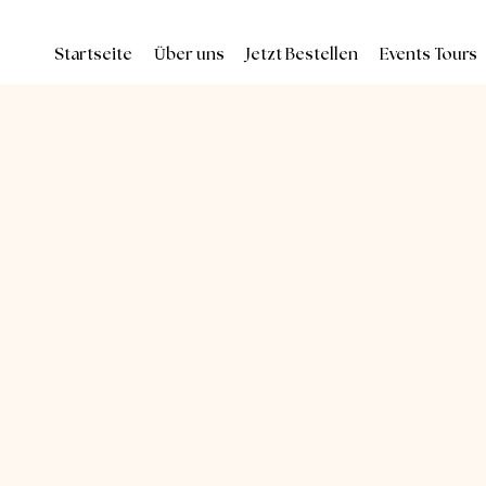
Startseite
Über uns
Jetzt Bestellen
Events Tours