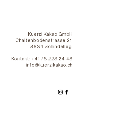
Kuerzi Kakao GmbH
Chaltenbodenstrasse 21,
8834 Schindellegi
Kontakt: +41 78 228 24 48
info@kuerzikakao.ch