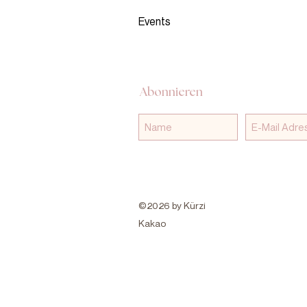
Events
Abonnieren
©2026 by Kürzi
Kakao