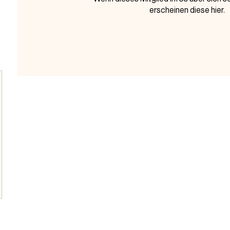
erscheinen diese hier.