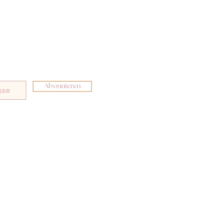
Abonnieren