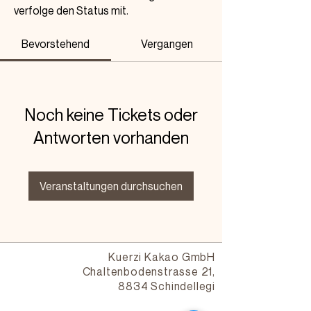
verfolge den Status mit.
Bevorstehend
Vergangen
Noch keine Tickets oder
Antworten vorhanden
Veranstaltungen durchsuchen
Kuerzi Kakao GmbH
Chaltenbodenstrasse 21,
8834 Schindellegi