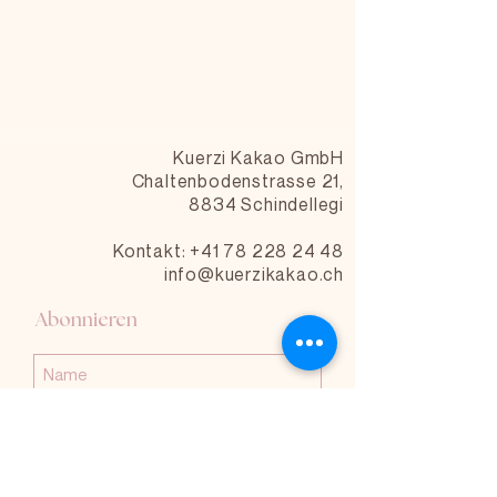
Kuerzi Kakao GmbH
Chaltenbodenstrasse 21,
8834 Schindellegi
Kontakt: +41 78 228 24 48
info@kuerzikakao.ch
Abonnieren
Abonnieren