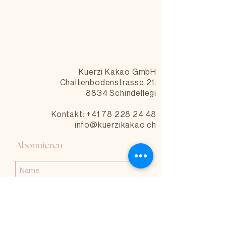
Kuerzi Kakao GmbH
Chaltenbodenstrasse 21,
8834 Schindellegi
Kontakt: +41 78 228 24 48
info@kuerzikakao.ch
Abonnieren
Abonnieren