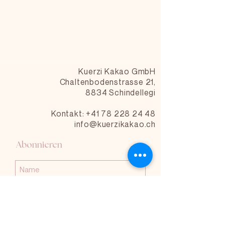
Kuerzi Kakao GmbH
Chaltenbodenstrasse 21,
8834 Schindellegi
Kontakt: +41 78 228 24 48
info@kuerzikakao.ch
Abonnieren
Abonnieren