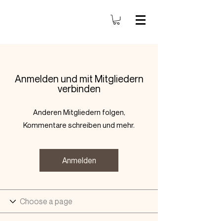
Anmelden und mit Mitgliedern
verbinden
Anderen Mitgliedern folgen,
Kommentare schreiben und mehr.
Anmelden