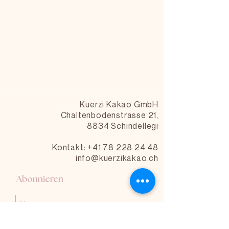
Kuerzi Kakao GmbH
Chaltenbodenstrasse 21,
8834 Schindellegi
Kontakt: +41 78 228 24 48
info@kuerzikakao.ch
Abonnieren