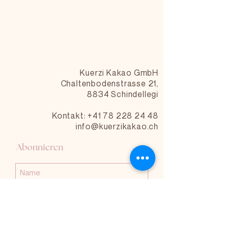
Kuerzi Kakao GmbH
Chaltenbodenstrasse 21,
8834 Schindellegi
Kontakt: +41 78 228 24 48
info@kuerzikakao.ch
Abonnieren
Abonnieren