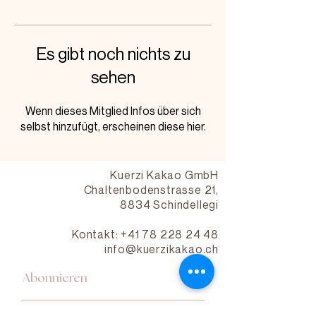
Es gibt noch nichts zu
sehen
Wenn dieses Mitglied Infos über sich
selbst hinzufügt, erscheinen diese hier.
Kuerzi Kakao GmbH
Chaltenbodenstrasse 21,
8834 Schindellegi
Kontakt: +41 78 228 24 48
info@kuerzikakao.ch
Abonnieren