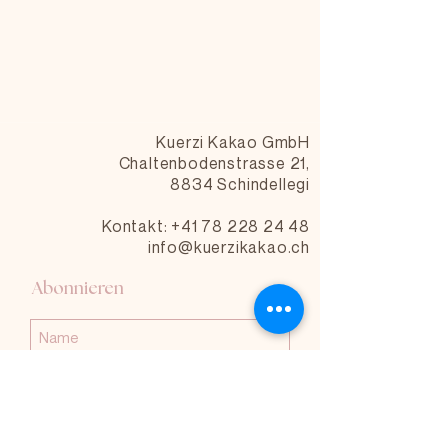
Kuerzi Kakao GmbH
Chaltenbodenstrasse 21,
8834 Schindellegi
Kontakt: +41 78 228 24 48
info@kuerzikakao.ch
Abonnieren
Abonnieren