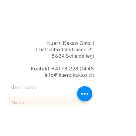
Kuerzi Kakao GmbH
Chaltenbodenstrasse 21,
8834 Schindellegi
Kontakt: +41 78 228 24 48
info@kuerzikakao.ch
Abonnieren
Abonnieren