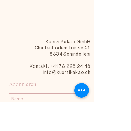
Kuerzi Kakao GmbH
Chaltenbodenstrasse 21,
8834 Schindellegi
Kontakt: +41 78 228 24 48
info@kuerzikakao.ch
Abonnieren
Abonnieren