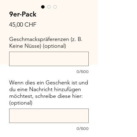
9er-Pack
Preis
45,00 CHF
Geschmackspräferenzen (z. B.
Keine Nüsse) (optional)
0/500
Wenn dies ein Geschenk ist und
du eine Nachricht hinzufügen
möchtest, schreibe diese hier:
(optional)
0/500